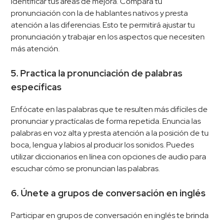
identificar tus áreas de mejora. Compara tu
pronunciación con la de hablantes nativos y presta
atención a las diferencias. Esto te permitirá ajustar tu
pronunciación y trabajar en los aspectos que necesiten
más atención.
5. Practica la pronunciación de palabras
específicas
Enfócate en las palabras que te resulten más difíciles de
pronunciar y practícalas de forma repetida. Enuncia las
palabras en voz alta y presta atención a la posición de tu
boca, lengua y labios al producir los sonidos. Puedes
utilizar diccionarios en línea con opciones de audio para
escuchar cómo se pronuncian las palabras.
6. Únete a grupos de conversación en inglés
Participar en grupos de conversación en inglés te brinda