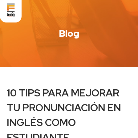
Blog
10 TIPS PARA MEJORAR
TU PRONUNCIACIÓN EN
INGLÉS COMO
ESTUDIANTE