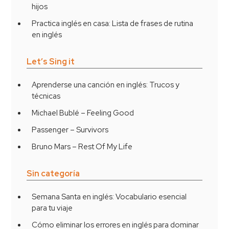
hijos
Practica inglés en casa: Lista de frases de rutina
en inglés
Let’s Sing it
Aprenderse una canción en inglés: Trucos y
técnicas
Michael Bublé – Feeling Good
Passenger – Survivors
Bruno Mars – Rest Of My Life
Sin categoría
Semana Santa en inglés: Vocabulario esencial
para tu viaje
Cómo eliminar los errores en inglés para dominar