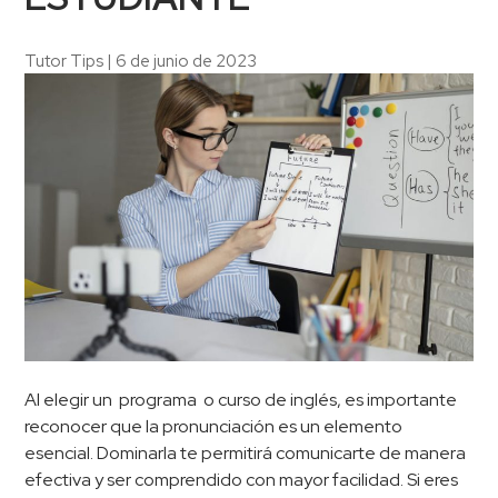
Tutor Tips
|
6 de junio de 2023
Al elegir un programa o curso de inglés, es importante
reconocer que la pronunciación es un elemento
esencial. Dominarla te permitirá comunicarte de manera
efectiva y ser comprendido con mayor facilidad. Si eres