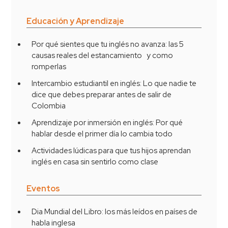
Educación y Aprendizaje
Por qué sientes que tu inglés no avanza: las 5
causas reales del estancamiento y como
romperlas
Intercambio estudiantil en inglés: Lo que nadie te
dice que debes preparar antes de salir de
Colombia
Aprendizaje por inmersión en inglés: Por qué
hablar desde el primer día lo cambia todo
Actividades lúdicas para que tus hijos aprendan
inglés en casa sin sentirlo como clase
Eventos
Dia Mundial del Libro: los más leídos en países de
habla inglesa