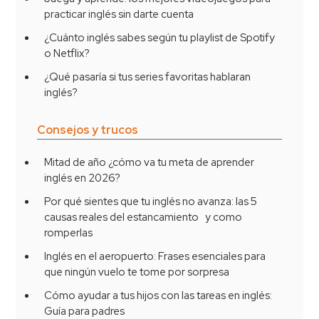
practicar inglés sin darte cuenta
¿Cuánto inglés sabes según tu playlist de Spotify
o Netflix?
¿Qué pasaría si tus series favoritas hablaran
inglés?
Consejos y trucos
Mitad de año ¿cómo va tu meta de aprender
inglés en 2026?
Por qué sientes que tu inglés no avanza: las 5
causas reales del estancamiento y como
romperlas
Inglés en el aeropuerto: Frases esenciales para
que ningún vuelo te tome por sorpresa
Cómo ayudar a tus hijos con las tareas en inglés:
Guía para padres