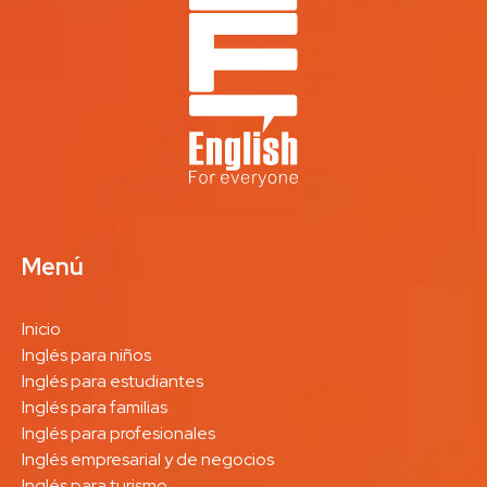
Menú
Inicio
Inglés para niños
Inglés para estudiantes
Inglés para familias
Inglés para profesionales
Inglés empresarial y de negocios
Inglés para turismo