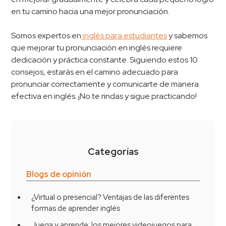
en tu camino hacia una mejor pronunciación.
Somos expertos en
inglés para estudiantes
y sabemos
que mejorar tu pronunciación en inglés requiere
dedicación y práctica constante. Siguiendo estos 10
consejos, estarás en el camino adecuado para
pronunciar correctamente y comunicarte de manera
efectiva en inglés. ¡No te rindas y sigue practicando!
Categorías
Blogs de opinión
¿Virtual o presencial? Ventajas de las diferentes
formas de aprender inglés
Juega y aprende: los mejores videojuegos para