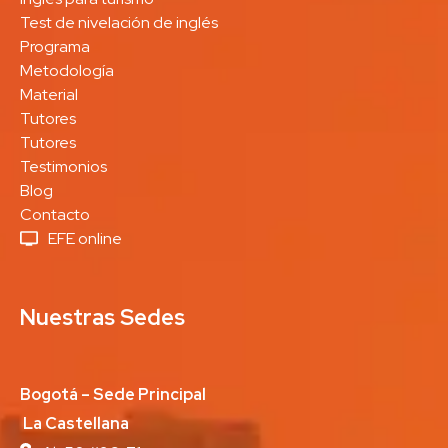
Test de nivelación de inglés
Programa
Metodología
Material
Tutores
Tutores
Testimonios
Blog
Contacto
EFE online
Nuestras Sedes
Bogotá – Sede Principal
La Castellana