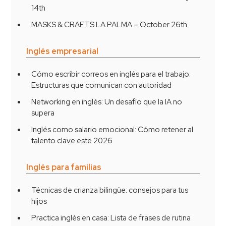
14th
MASKS & CRAFTS LA PALMA – October 26th
Inglés empresarial
Cómo escribir correos en inglés para el trabajo:
Estructuras que comunican con autoridad
Networking en inglés: Un desafío que la IA no
supera
Inglés como salario emocional: Cómo retener al
talento clave este 2026
Inglés para familias
Técnicas de crianza bilingüe: consejos para tus
hijos
Practica inglés en casa: Lista de frases de rutina