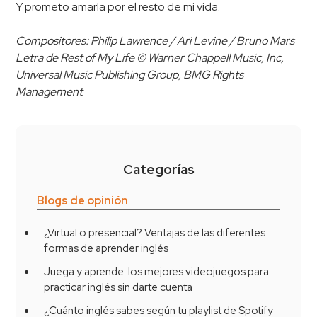
Y prometo amarla por el resto de mi vida.
Compositores: Philip Lawrence / Ari Levine / Bruno Mars
Letra de Rest of My Life © Warner Chappell Music, Inc,
Universal Music Publishing Group, BMG Rights
Management
Categorías
Blogs de opinión
¿Virtual o presencial? Ventajas de las diferentes
formas de aprender inglés
Juega y aprende: los mejores videojuegos para
practicar inglés sin darte cuenta
¿Cuánto inglés sabes según tu playlist de Spotify