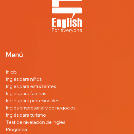
Menú
Inicio
Inglés para niños
Inglés para estudiantes
Inglés para familias
Inglés para profesionales
Inglés empresarial y de negocios
Inglés para turismo
Test de nivelación de inglés
Programa