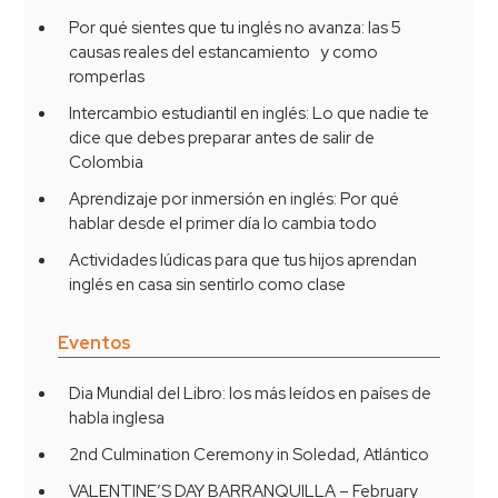
Por qué sientes que tu inglés no avanza: las 5
causas reales del estancamiento y como
romperlas
Intercambio estudiantil en inglés: Lo que nadie te
dice que debes preparar antes de salir de
Colombia
Aprendizaje por inmersión en inglés: Por qué
hablar desde el primer día lo cambia todo
Actividades lúdicas para que tus hijos aprendan
inglés en casa sin sentirlo como clase
Eventos
Dia Mundial del Libro: los más leídos en países de
habla inglesa
2nd Culmination Ceremony in Soledad, Atlántico
VALENTINE’S DAY BARRANQUILLA – February