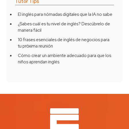
Tutor Tips
El inglés para nómadas digitales que la IA no sabe
¿Sabes cuál es tu nivel de inglés? Descúbrelo de
manera fácil
10 frases esenciales de inglés de negocios para
tu próxima reunión
Cómo crear un ambiente adecuado para que los
niños aprendan inglés