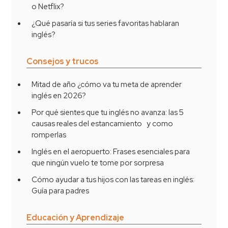
o Netflix?
¿Qué pasaría si tus series favoritas hablaran
inglés?
Consejos y trucos
Mitad de año ¿cómo va tu meta de aprender
inglés en 2026?
Por qué sientes que tu inglés no avanza: las 5
causas reales del estancamiento y como
romperlas
Inglés en el aeropuerto: Frases esenciales para
que ningún vuelo te tome por sorpresa
Cómo ayudar a tus hijos con las tareas en inglés:
Guía para padres
Educación y Aprendizaje