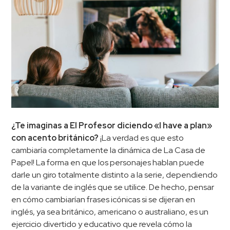
¿Te imaginas a El Profesor diciendo «I have a plan»
con acento británico?
¡La verdad es que esto
cambiaría completamente la dinámica de La Casa de
Papel! La forma en que los personajes hablan puede
darle un giro totalmente distinto a la serie, dependiendo
de la variante de inglés que se utilice. De hecho, pensar
en cómo cambiarían frases icónicas si se dijeran en
inglés, ya sea británico, americano o australiano, es un
ejercicio divertido y educativo que revela cómo la