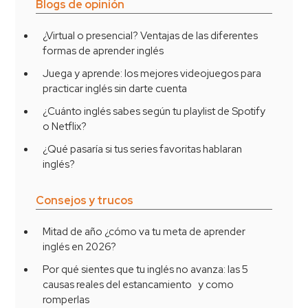
Blogs de opinión
¿Virtual o presencial? Ventajas de las diferentes
formas de aprender inglés
Juega y aprende: los mejores videojuegos para
practicar inglés sin darte cuenta
¿Cuánto inglés sabes según tu playlist de Spotify
o Netflix?
¿Qué pasaría si tus series favoritas hablaran
inglés?
Consejos y trucos
Mitad de año ¿cómo va tu meta de aprender
inglés en 2026?
Por qué sientes que tu inglés no avanza: las 5
causas reales del estancamiento y como
romperlas