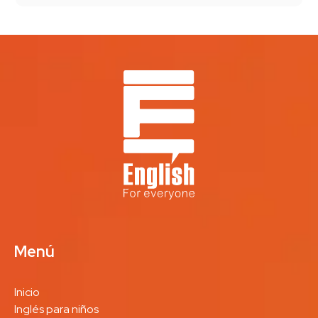
Menú
Inicio
Inglés para niños