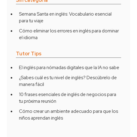
Sin categoría
Semana Santa en inglés: Vocabulario esencial
para tu viaje
Cómo eliminar los errores en inglés para dominar
el idioma
Tutor Tips
El inglés para nómadas digitales que la IA no sabe
¿Sabes cuál es tu nivel de inglés? Descúbrelo de
manera fácil
10 frases esenciales de inglés de negocios para
tu próxima reunión
Cómo crear un ambiente adecuado para que los
niños aprendan inglés