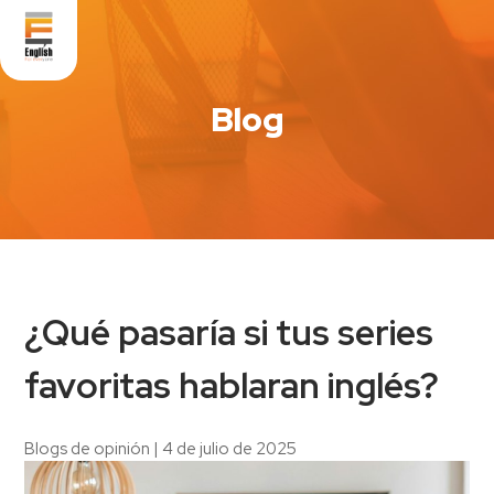
Blog
¿Qué pasaría si tus series
favoritas hablaran inglés?
Blogs de opinión
|
4 de julio de 2025