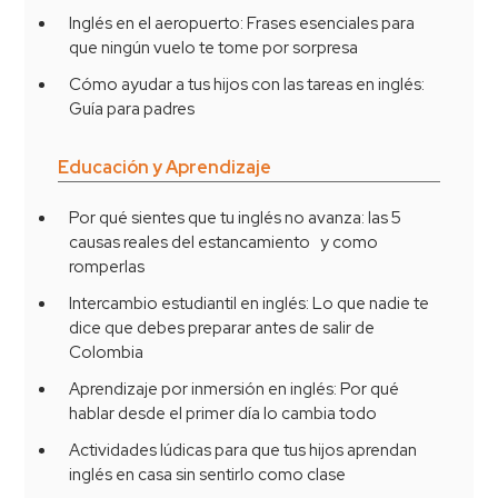
Inglés en el aeropuerto: Frases esenciales para
que ningún vuelo te tome por sorpresa
Cómo ayudar a tus hijos con las tareas en inglés:
Guía para padres
Educación y Aprendizaje
Por qué sientes que tu inglés no avanza: las 5
causas reales del estancamiento y como
romperlas
Intercambio estudiantil en inglés: Lo que nadie te
dice que debes preparar antes de salir de
Colombia
Aprendizaje por inmersión en inglés: Por qué
hablar desde el primer día lo cambia todo
Actividades lúdicas para que tus hijos aprendan
inglés en casa sin sentirlo como clase