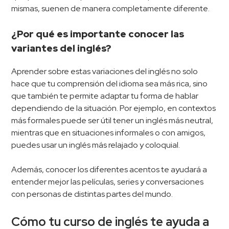
mismas, suenen de manera completamente diferente.
¿Por qué es importante conocer las
variantes del inglés?
Aprender sobre estas variaciones del inglés no solo
hace que tu comprensión del idioma sea más rica, sino
que también te permite adaptar tu forma de hablar
dependiendo de la situación. Por ejemplo, en contextos
más formales puede ser útil tener un inglés más neutral,
mientras que en situaciones informales o con amigos,
puedes usar un inglés más relajado y coloquial.
Además, conocer los diferentes acentos te ayudará a
entender mejor las películas, series y conversaciones
con personas de distintas partes del mundo.
Cómo tu curso de inglés te ayuda a