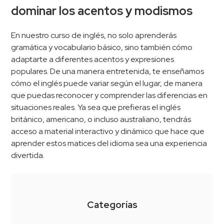
dominar los acentos y modismos
En nuestro curso de inglés, no solo aprenderás
gramática y vocabulario básico, sino también cómo
adaptarte a diferentes acentos y expresiones
populares. De una manera entretenida, te enseñamos
cómo el inglés puede variar según el lugar, de manera
que puedas reconocer y comprender las diferencias en
situaciones reales. Ya sea que prefieras el inglés
británico, americano, o incluso australiano, tendrás
acceso a material interactivo y dinámico que hace que
aprender estos matices del idioma sea una experiencia
divertida.
Categorías