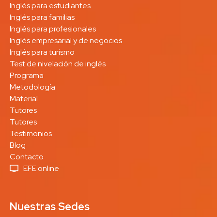
Inglés para estudiantes
Inglés para familias
Inglés para profesionales
Inglés empresarial y de negocios
Inglés para turismo
Test de nivelación de inglés
Programa
Metodología
Material
Tutores
Tutores
Testimonios
Blog
Contacto
EFE online
Nuestras Sedes