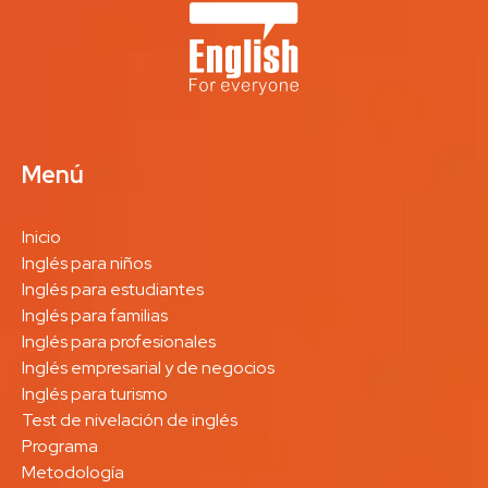
Menú
Inicio
Inglés para niños
Inglés para estudiantes
Inglés para familias
Inglés para profesionales
Inglés empresarial y de negocios
Inglés para turismo
Test de nivelación de inglés
Programa
Metodología