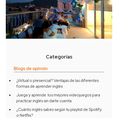
Categorías
Blogs de opinión
¿Virtual o presencial? Ventajas de las diferentes
formas de aprender inglés
Juega y aprende: los mejores videojuegos para
practicar inglés sin darte cuenta
¿Cuánto inglés sabes según tu playlist de Spotify
o Netflix?