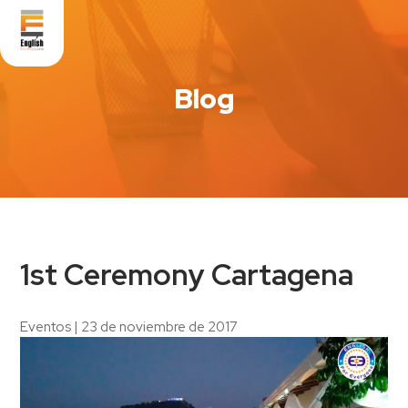
Blog
1st Ceremony Cartagena
Eventos
|
23 de noviembre de 2017