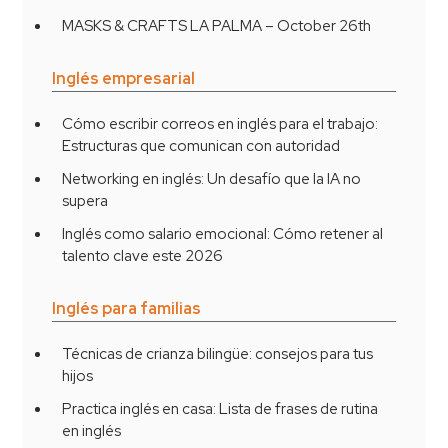
MASKS & CRAFTS LA PALMA – October 26th
Inglés empresarial
Cómo escribir correos en inglés para el trabajo:
Estructuras que comunican con autoridad
Networking en inglés: Un desafío que la IA no
supera
Inglés como salario emocional: Cómo retener al
talento clave este 2026
Inglés para familias
Técnicas de crianza bilingüe: consejos para tus
hijos
Practica inglés en casa: Lista de frases de rutina
en inglés