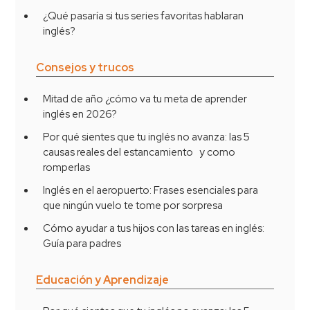
¿Qué pasaría si tus series favoritas hablaran
inglés?
Consejos y trucos
Mitad de año ¿cómo va tu meta de aprender
inglés en 2026?
Por qué sientes que tu inglés no avanza: las 5
causas reales del estancamiento y como
romperlas
Inglés en el aeropuerto: Frases esenciales para
que ningún vuelo te tome por sorpresa
Cómo ayudar a tus hijos con las tareas en inglés:
Guía para padres
Educación y Aprendizaje