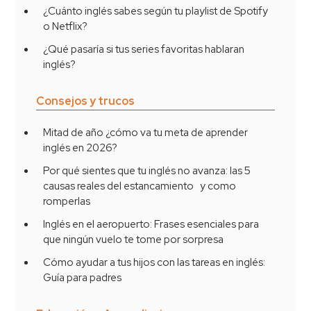
¿Cuánto inglés sabes según tu playlist de Spotify
o Netflix?
¿Qué pasaría si tus series favoritas hablaran
inglés?
Consejos y trucos
Mitad de año ¿cómo va tu meta de aprender
inglés en 2026?
Por qué sientes que tu inglés no avanza: las 5
causas reales del estancamiento y como
romperlas
Inglés en el aeropuerto: Frases esenciales para
que ningún vuelo te tome por sorpresa
Cómo ayudar a tus hijos con las tareas en inglés:
Guía para padres