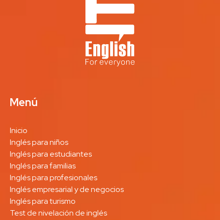
Menú
Inicio
Inglés para niños
Inglés para estudiantes
Inglés para familias
Inglés para profesionales
Inglés empresarial y de negocios
Inglés para turismo
Test de nivelación de inglés