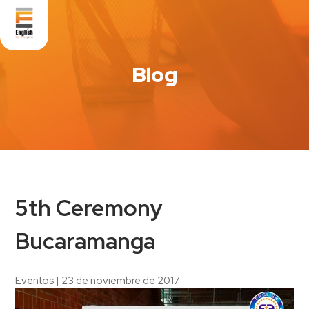
Blog
5th Ceremony
Bucaramanga
Eventos
|
23 de noviembre de 2017