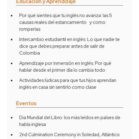
Educación y Aprendizaje
Por qué sientes que tu inglés no avanza: las 5
causas reales del estancamiento y como
romperlas
Intercambio estudiantil en inglés: Lo que nadie te
dice que debes preparar antes de salir de
Colombia
Aprendizaje por inmersión en inglés: Por qué
hablar desde el primer día lo cambia todo
Actividades lúdicas para que tus hijos aprendan
inglés en casa sin sentirlo como clase
Eventos
Dia Mundial del Libro: los más leídos en países de
habla inglesa
2nd Culmination Ceremony in Soledad, Atlántico