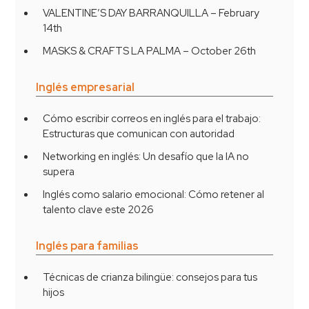
VALENTINE’S DAY BARRANQUILLA – February
14th
MASKS & CRAFTS LA PALMA – October 26th
Inglés empresarial
Cómo escribir correos en inglés para el trabajo:
Estructuras que comunican con autoridad
Networking en inglés: Un desafío que la IA no
supera
Inglés como salario emocional: Cómo retener al
talento clave este 2026
Inglés para familias
Técnicas de crianza bilingüe: consejos para tus
hijos