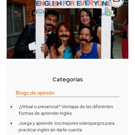
Categorías
Blogs de opinión
¿Virtual o presencial? Ventajas de las diferentes
formas de aprender inglés
Juega y aprende: los mejores videojuegos para
practicar inglés sin darte cuenta