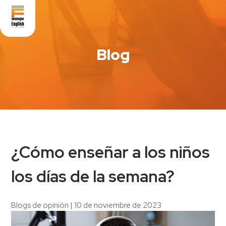
Blog
¿Cómo enseñar a los niños
los días de la semana?
Blogs de opinión
|
10 de noviembre de 2023