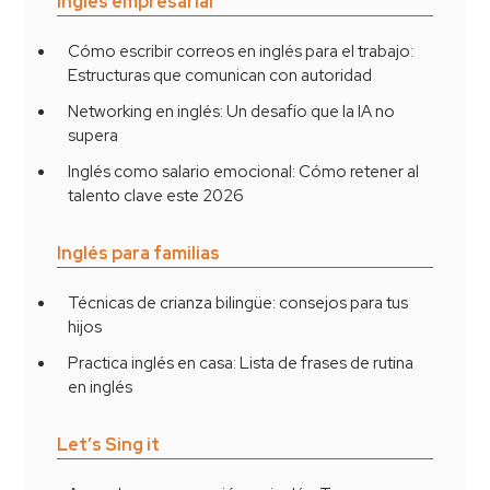
Inglés empresarial
Cómo escribir correos en inglés para el trabajo:
Estructuras que comunican con autoridad
Networking en inglés: Un desafío que la IA no
supera
Inglés como salario emocional: Cómo retener al
talento clave este 2026
Inglés para familias
Técnicas de crianza bilingüe: consejos para tus
hijos
Practica inglés en casa: Lista de frases de rutina
en inglés
Let’s Sing it