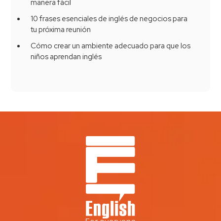
manera fácil
10 frases esenciales de inglés de negocios para
tu próxima reunión
Cómo crear un ambiente adecuado para que los
niños aprendan inglés