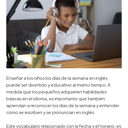
Enseñar a los niños los días de la semana en inglés
puede ser divertido y educativo al mismo tiempo. A
medida que los pequeños adquieren habilidades
básicas en el idioma, es importante que también
aprendan a reconocer los días de la semana y entender
cómo se escriben y se pronuncian en inglés.
Este vocabulario relacionado con la fecha y el horario, es