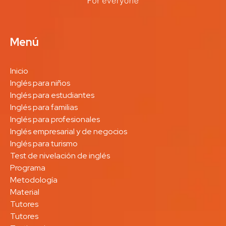
Menú
Inicio
Inglés para niños
Inglés para estudiantes
Inglés para familias
Inglés para profesionales
Inglés empresarial y de negocios
Inglés para turismo
Test de nivelación de inglés
Programa
Metodología
Material
Tutores
Tutores