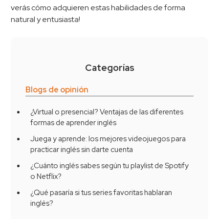
verás cómo adquieren estas habilidades de forma
natural y entusiasta!
Categorías
Blogs de opinión
¿Virtual o presencial? Ventajas de las diferentes
formas de aprender inglés
Juega y aprende: los mejores videojuegos para
practicar inglés sin darte cuenta
¿Cuánto inglés sabes según tu playlist de Spotify
o Netflix?
¿Qué pasaría si tus series favoritas hablaran
inglés?