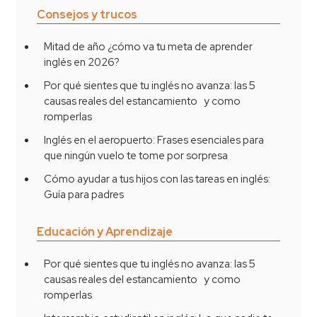
Consejos y trucos
Mitad de año ¿cómo va tu meta de aprender
inglés en 2026?
Por qué sientes que tu inglés no avanza: las 5
causas reales del estancamiento y como
romperlas
Inglés en el aeropuerto: Frases esenciales para
que ningún vuelo te tome por sorpresa
Cómo ayudar a tus hijos con las tareas en inglés:
Guía para padres
Educación y Aprendizaje
Por qué sientes que tu inglés no avanza: las 5
causas reales del estancamiento y como
romperlas