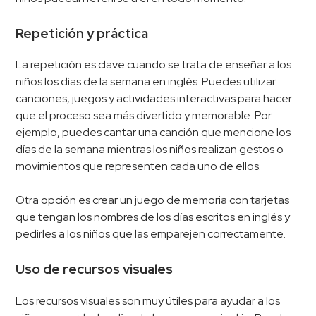
Repetición y práctica
La repetición es clave cuando se trata de enseñar a los
niños los días de la semana en inglés. Puedes utilizar
canciones, juegos y actividades interactivas para hacer
que el proceso sea más divertido y memorable. Por
ejemplo, puedes cantar una canción que mencione los
días de la semana mientras los niños realizan gestos o
movimientos que representen cada uno de ellos.
Otra opción es crear un juego de memoria con tarjetas
que tengan los nombres de los días escritos en inglés y
pedirles a los niños que las emparejen correctamente.
Uso de recursos visuales
Los recursos visuales son muy útiles para ayudar a los