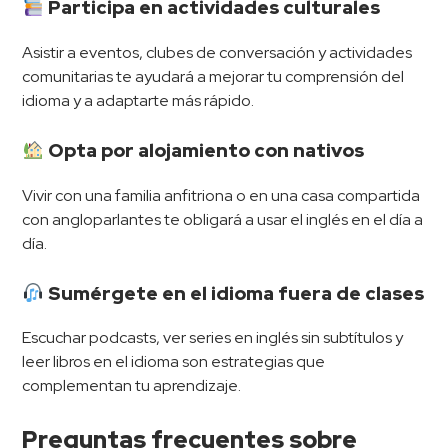
Participa en actividades culturales
Asistir a eventos, clubes de conversación y actividades
comunitarias te ayudará a mejorar tu comprensión del
idioma y a adaptarte más rápido.
Opta por alojamiento con nativos
Vivir con una familia anfitriona o en una casa compartida
con angloparlantes te obligará a usar el inglés en el día a
día.
Sumérgete en el idioma fuera de clases
Escuchar podcasts, ver series en inglés sin subtítulos y
leer libros en el idioma son estrategias que
complementan tu aprendizaje.
Preguntas frecuentes sobre