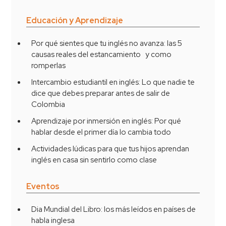
Educación y Aprendizaje
Por qué sientes que tu inglés no avanza: las 5
causas reales del estancamiento y como
romperlas
Intercambio estudiantil en inglés: Lo que nadie te
dice que debes preparar antes de salir de
Colombia
Aprendizaje por inmersión en inglés: Por qué
hablar desde el primer día lo cambia todo
Actividades lúdicas para que tus hijos aprendan
inglés en casa sin sentirlo como clase
Eventos
Dia Mundial del Libro: los más leídos en países de
habla inglesa