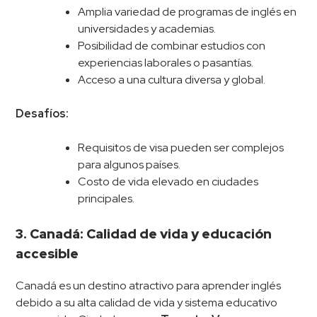
Amplia variedad de programas de inglés en
universidades y academias.
Posibilidad de combinar estudios con
experiencias laborales o pasantías.
Acceso a una cultura diversa y global.
Desafíos:
Requisitos de visa pueden ser complejos
para algunos países.
Costo de vida elevado en ciudades
principales.
3. Canadá: Calidad de vida y educación
accesible
Canadá es un destino atractivo para aprender inglés
debido a su alta calidad de vida y sistema educativo