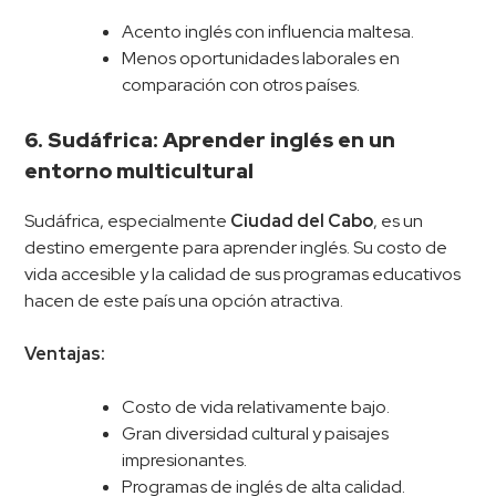
Acento inglés con influencia maltesa.
Menos oportunidades laborales en
comparación con otros países.
6. Sudáfrica: Aprender inglés en un
entorno multicultural
Sudáfrica, especialmente
Ciudad del Cabo
, es un
destino emergente para aprender inglés. Su costo de
vida accesible y la calidad de sus programas educativos
hacen de este país una opción atractiva.
Ventajas:
Costo de vida relativamente bajo.
Gran diversidad cultural y paisajes
impresionantes.
Programas de inglés de alta calidad.