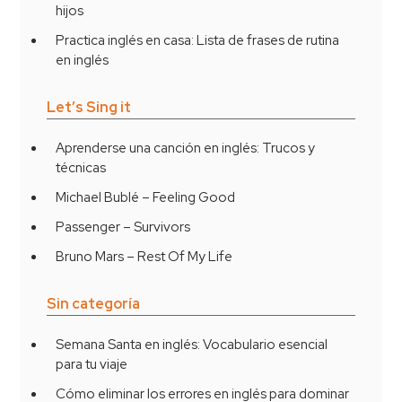
hijos
Practica inglés en casa: Lista de frases de rutina
en inglés
Let’s Sing it
Aprenderse una canción en inglés: Trucos y
técnicas
Michael Bublé – Feeling Good
Passenger – Survivors
Bruno Mars – Rest Of My Life
Sin categoría
Semana Santa en inglés: Vocabulario esencial
para tu viaje
Cómo eliminar los errores en inglés para dominar