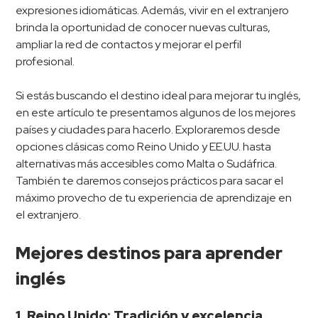
expresiones idiomáticas. Además, vivir en el extranjero
brinda la oportunidad de conocer nuevas culturas,
ampliar la red de contactos y mejorar el perfil
profesional.
Si estás buscando el destino ideal para mejorar tu inglés,
en este artículo te presentamos algunos de los mejores
países y ciudades para hacerlo. Exploraremos desde
opciones clásicas como Reino Unido y EE.UU. hasta
alternativas más accesibles como Malta o Sudáfrica.
También te daremos consejos prácticos para sacar el
máximo provecho de tu experiencia de aprendizaje en
el extranjero.
Mejores destinos para aprender
inglés
1. Reino Unido: Tradición y excelencia