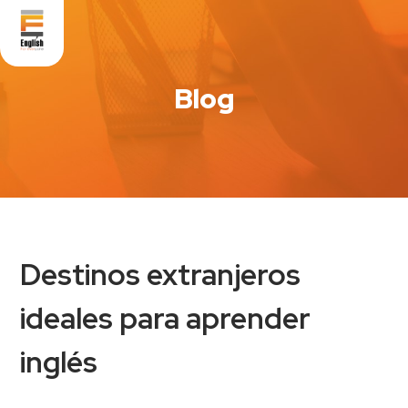
Blog
Destinos extranjeros
ideales para aprender
inglés