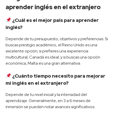
aprender inglés en el extranjero
¿Cuál es el mejor país para aprender
inglés?
Depende de tu presupuesto, objetivos y preferencias. Si
buscas prestigio académico, el Reino Unido es una
excelente opción; si prefieres una experiencia
multicultural, Canadá es ideal; y si buscas una opción
económica, Malta es una gran alternativa.
¿Cuánto tiempo necesito para mejorar
mi inglés en el extranjero?
Depende de tu nivel inicial y la intensidad del
aprendizaje. Generalmente, en 3 a 6 meses de
inmersión se pueden notar avances significativos.