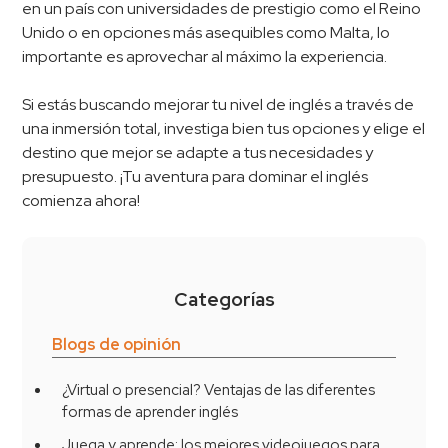
en un país con universidades de prestigio como el Reino
Unido o en opciones más asequibles como Malta, lo
importante es aprovechar al máximo la experiencia.
Si estás buscando mejorar tu nivel de inglés a través de
una inmersión total, investiga bien tus opciones y elige el
destino que mejor se adapte a tus necesidades y
presupuesto. ¡Tu aventura para dominar el inglés
comienza ahora!
Categorías
Blogs de opinión
¿Virtual o presencial? Ventajas de las diferentes
formas de aprender inglés
Juega y aprende: los mejores videojuegos para