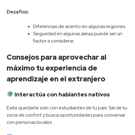
Desafíos:
Diferencias de acento en algunas regiones.
Seguridad en algunas áreas puede ser un
factor a considerar.
Consejos para aprovechar al
máximo tu experiencia de
aprendizaje en el extranjero
Interactúa con hablantes nativos
Evita quedarte solo con estudiantes de tu país. Sal de tu
zona de confort y busca oportunidades para conversar
con personas locales.