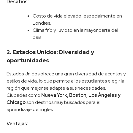
Desafíos:
Costo de vida elevado, especialmente en
Londres.
Clima frío y lluvioso en la mayor parte del
país.
2. Estados Unidos: Diversidad y
oportunidades
Estados Unidos ofrece una gran diversidad de acentos y
estilos de vida, lo que permite a los estudiantes elegir la
región que mejor se adapte a sus necesidades.
Ciudades como
Nueva York, Boston, Los Ángeles y
Chicago
son destinos muy buscados para el
aprendizaje del inglés.
Ventajas: