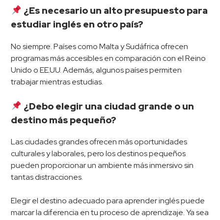
¿Es necesario un alto presupuesto para
estudiar inglés en otro país?
No siempre. Países como Malta y Sudáfrica ofrecen
programas más accesibles en comparación con el Reino
Unido o EE.UU. Además, algunos países permiten
trabajar mientras estudias.
¿Debo elegir una ciudad grande o un
destino más pequeño?
Las ciudades grandes ofrecen más oportunidades
culturales y laborales, pero los destinos pequeños
pueden proporcionar un ambiente más inmersivo sin
tantas distracciones.
Elegir el destino adecuado para aprender inglés puede
marcar la diferencia en tu proceso de aprendizaje. Ya sea