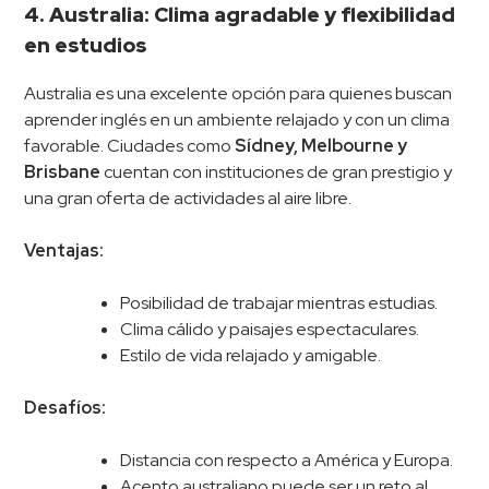
4. Australia: Clima agradable y flexibilidad
en estudios
Australia es una excelente opción para quienes buscan
aprender inglés en un ambiente relajado y con un clima
favorable. Ciudades como
Sídney, Melbourne y
Brisbane
cuentan con instituciones de gran prestigio y
una gran oferta de actividades al aire libre.
Ventajas:
Posibilidad de trabajar mientras estudias.
Clima cálido y paisajes espectaculares.
Estilo de vida relajado y amigable.
Desafíos:
Distancia con respecto a América y Europa.
Acento australiano puede ser un reto al