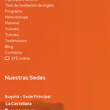
Test de nivelación de inglés
Programa
Metodología
Material
Tutores
Tutores
Testimonios
Blog
Contacto
EFE online
Nuestras Sedes
Bogotá – Sede Principal
La Castellana