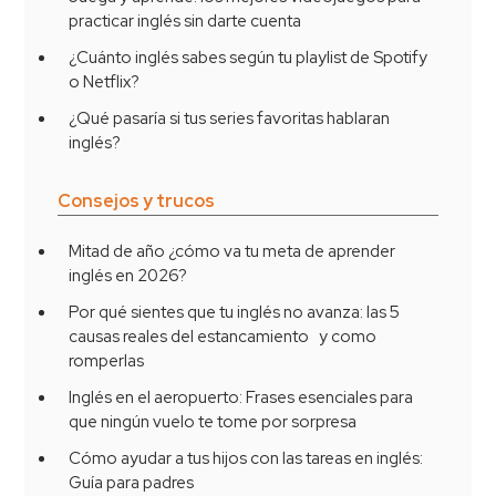
practicar inglés sin darte cuenta
¿Cuánto inglés sabes según tu playlist de Spotify
o Netflix?
¿Qué pasaría si tus series favoritas hablaran
inglés?
Consejos y trucos
Mitad de año ¿cómo va tu meta de aprender
inglés en 2026?
Por qué sientes que tu inglés no avanza: las 5
causas reales del estancamiento y como
romperlas
Inglés en el aeropuerto: Frases esenciales para
que ningún vuelo te tome por sorpresa
Cómo ayudar a tus hijos con las tareas en inglés:
Guía para padres