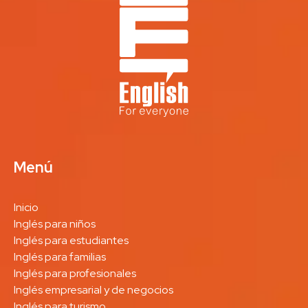
Menú
Inicio
Inglés para niños
Inglés para estudiantes
Inglés para familias
Inglés para profesionales
Inglés empresarial y de negocios
Inglés para turismo