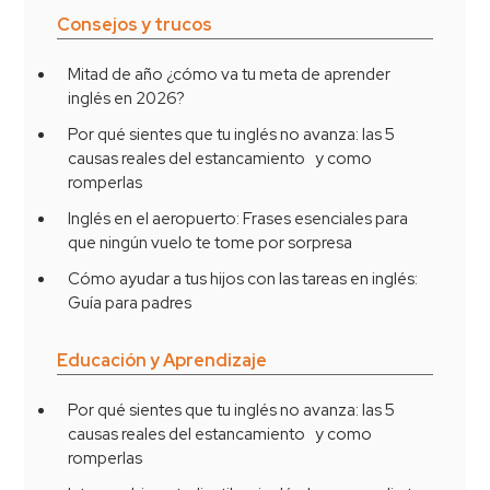
Consejos y trucos
Mitad de año ¿cómo va tu meta de aprender
inglés en 2026?
Por qué sientes que tu inglés no avanza: las 5
causas reales del estancamiento y como
romperlas
Inglés en el aeropuerto: Frases esenciales para
que ningún vuelo te tome por sorpresa
Cómo ayudar a tus hijos con las tareas en inglés:
Guía para padres
Educación y Aprendizaje
Por qué sientes que tu inglés no avanza: las 5
causas reales del estancamiento y como
romperlas