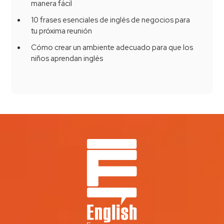
manera fácil
10 frases esenciales de inglés de negocios para
tu próxima reunión
Cómo crear un ambiente adecuado para que los
niños aprendan inglés