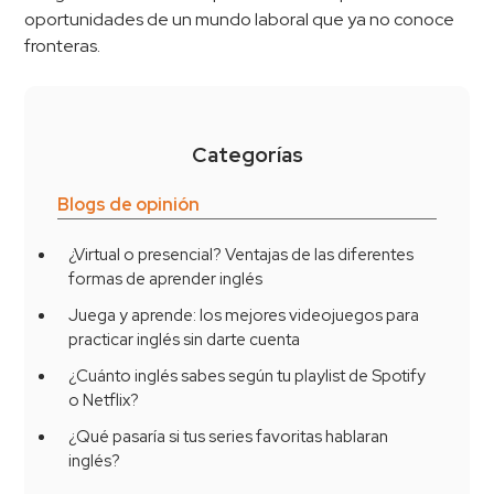
oportunidades de un mundo laboral que ya no conoce
fronteras.
Categorías
Blogs de opinión
¿Virtual o presencial? Ventajas de las diferentes
formas de aprender inglés
Juega y aprende: los mejores videojuegos para
practicar inglés sin darte cuenta
¿Cuánto inglés sabes según tu playlist de Spotify
o Netflix?
¿Qué pasaría si tus series favoritas hablaran
inglés?