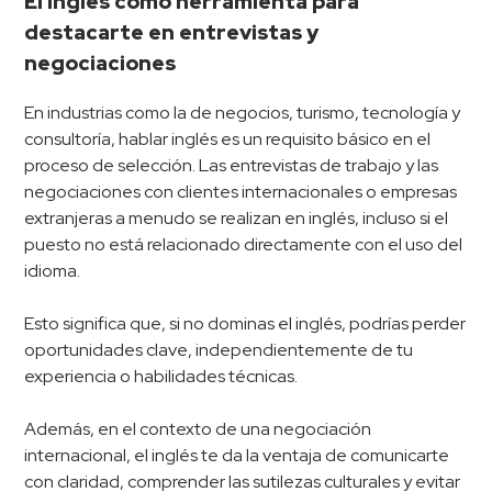
El inglés como herramienta para
destacarte en entrevistas y
negociaciones
En industrias como la de negocios, turismo, tecnología y
consultoría, hablar inglés es un requisito básico en el
proceso de selección. Las entrevistas de trabajo y las
negociaciones con clientes internacionales o empresas
extranjeras a menudo se realizan en inglés, incluso si el
puesto no está relacionado directamente con el uso del
idioma.
Esto significa que, si no dominas el inglés, podrías perder
oportunidades clave, independientemente de tu
experiencia o habilidades técnicas.
Además, en el contexto de una negociación
internacional, el inglés te da la ventaja de comunicarte
con claridad, comprender las sutilezas culturales y evitar