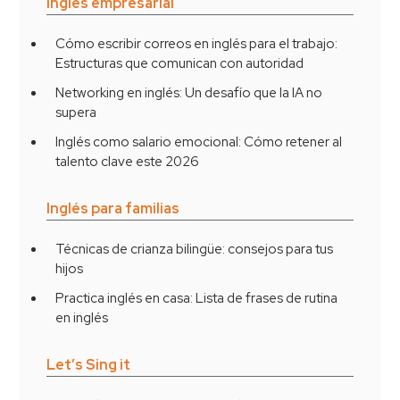
Inglés empresarial
Cómo escribir correos en inglés para el trabajo:
Estructuras que comunican con autoridad
Networking en inglés: Un desafío que la IA no
supera
Inglés como salario emocional: Cómo retener al
talento clave este 2026
Inglés para familias
Técnicas de crianza bilingüe: consejos para tus
hijos
Practica inglés en casa: Lista de frases de rutina
en inglés
Let’s Sing it