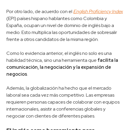
Por otro lado, de acuerdo con el
English Proficiency Index
(EPI) países hispano hablantes como Colombia y
España, ocupan un nivel de dominio de inglés bajo a
medio. Esto multiplica las oportunidades de sobresalir
frente a otros candidatos de la misma región.
Como lo evidencia anterior, el inglés no solo es una
habilidad técnica, sino una herramienta que
facilita la
comunicación, la negociación y la expansión de
negocios
.
Además, la globalización ha hecho que el mercado
laboral sea cada vez más competitivo. Las empresas
requieren personas capaces de colaborar con equipos
internacionales, asistir a conferencias globales y
negociar con clientes de diferentes países.