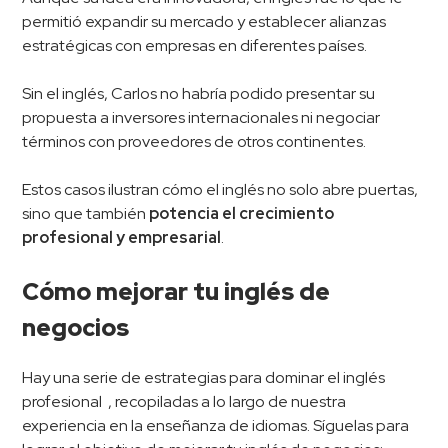
permitió expandir su mercado y establecer alianzas
estratégicas con empresas en diferentes países.
Sin el inglés, Carlos no habría podido presentar su
propuesta a inversores internacionales ni negociar
términos con proveedores de otros continentes.
Estos casos ilustran cómo el inglés no solo abre puertas,
sino que también
potencia el crecimiento
profesional y empresarial
.
Cómo mejorar tu inglés de
negocios
Hay una serie de estrategias para dominar el inglés
profesional , recopiladas a lo largo de nuestra
experiencia en la enseñanza de idiomas. Síguelas para