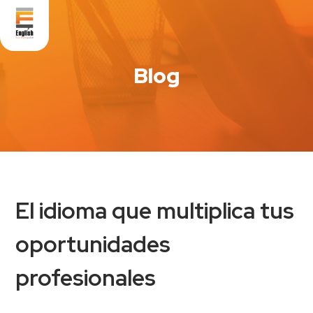
Blog
El idioma que multiplica tus
oportunidades
profesionales