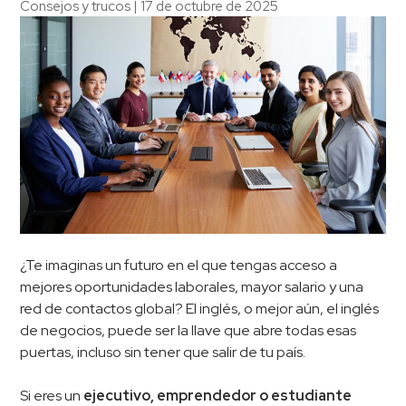
Consejos y trucos
|
17 de octubre de 2025
¿Te imaginas un futuro en el que tengas acceso a
mejores oportunidades laborales, mayor salario y una
red de contactos global? El inglés, o mejor aún, el inglés
de negocios, puede ser la llave que abre todas esas
puertas, incluso sin tener que salir de tu país.
Si eres un
ejecutivo, emprendedor o estudiante