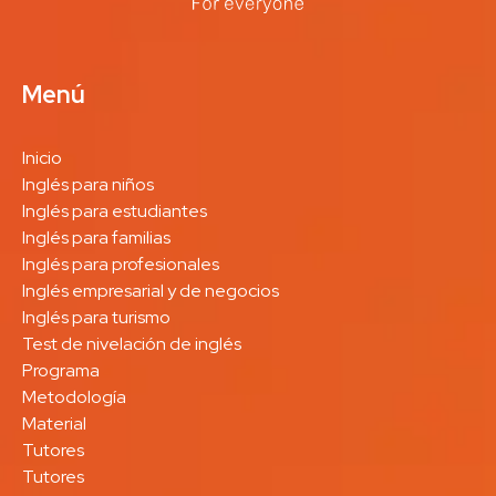
Menú
Inicio
Inglés para niños
Inglés para estudiantes
Inglés para familias
Inglés para profesionales
Inglés empresarial y de negocios
Inglés para turismo
Test de nivelación de inglés
Programa
Metodología
Material
Tutores
Tutores