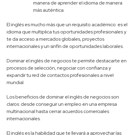
manera de aprender el idioma de manera
más auténtica.
El inglés es mucho más que un requisito académico: es el
idioma que multiplica tus oportunidades profesionales y
te da acceso a mercados globales, proyectos
internacionales y un sinfín de oportunidades laborales.
Dominar el inglés de negocios te permite destacarte en
procesos de selección, negociar con confianza y
expandir tu red de contactos profesionales a nivel
mundial.
Los beneficios de dominar el inglés de negocios son
claros: desde conseguir un empleo en una empresa
multinacional hasta cerrar acuerdos comerciales
internacionales.
El inglés es la habilidad que te llevará a aprovechar las