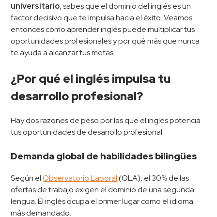
universitario
, sabes que el dominio del inglés es un
factor decisivo que te impulsa hacia el éxito. Veamos
entonces cómo aprender inglés puede multiplicar tus
oportunidades profesionales y por qué más que nunca
te ayuda a alcanzar tus metas.
¿Por qué el inglés impulsa tu
desarrollo profesional?
Hay dos razones de peso por las que el inglés potencia
tus oportunidades de desarrollo profesional:
Demanda global de habilidades bilingües
Según el
Observatorio Laboral
(OLA), el 30% de las
ofertas de trabajo exigen el dominio de una segunda
lengua. El inglés ocupa el primer lugar como el idioma
más demandado.