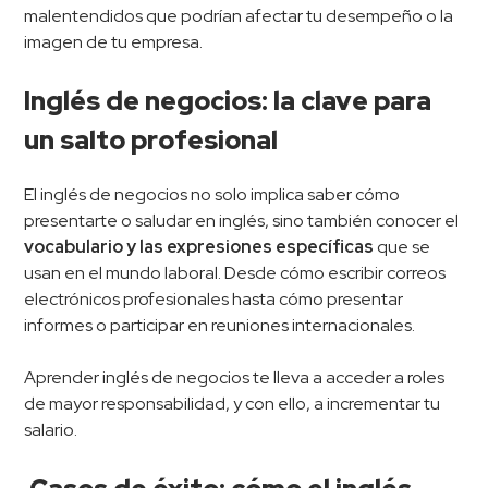
malentendidos que podrían afectar tu desempeño o la
imagen de tu empresa.
Inglés de negocios: la clave para
un salto profesional
El inglés de negocios no solo implica saber cómo
presentarte o saludar en inglés, sino también conocer el
vocabulario y las expresiones específicas
que se
usan en el mundo laboral. Desde cómo escribir correos
electrónicos profesionales hasta cómo presentar
informes o participar en reuniones internacionales.
Aprender inglés de negocios te lleva a acceder a roles
de mayor responsabilidad, y con ello, a incrementar tu
salario.