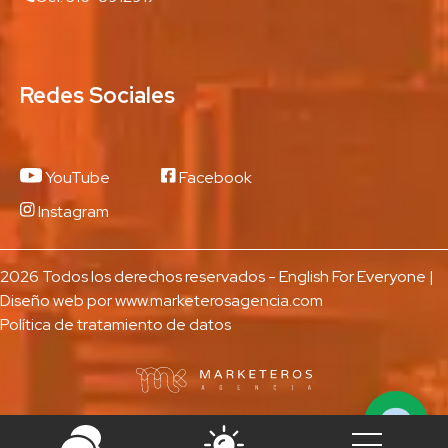
Redes Sociales
YouTube
Facebook
Instagram
2026 Todos los derechos reservados - English For Everyone |
Diseño web por
www.marketerosagencia.com
Política de tratamiento de datos