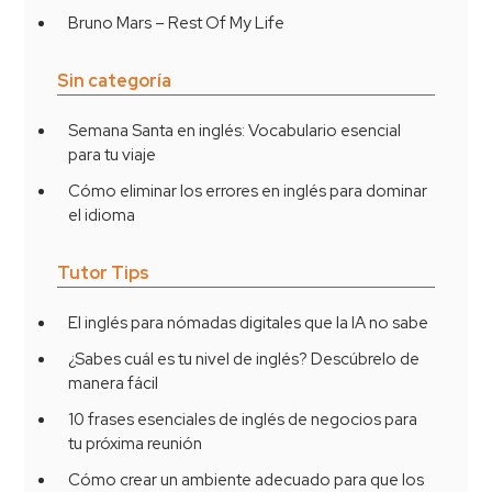
Bruno Mars – Rest Of My Life
Sin categoría
Semana Santa en inglés: Vocabulario esencial
para tu viaje
Cómo eliminar los errores en inglés para dominar
el idioma
Tutor Tips
El inglés para nómadas digitales que la IA no sabe
¿Sabes cuál es tu nivel de inglés? Descúbrelo de
manera fácil
10 frases esenciales de inglés de negocios para
tu próxima reunión
Cómo crear un ambiente adecuado para que los