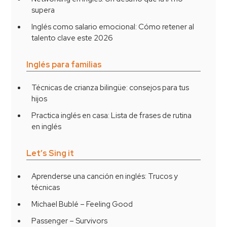
supera
Inglés como salario emocional: Cómo retener al
talento clave este 2026
Inglés para familias
Técnicas de crianza bilingüe: consejos para tus
hijos
Practica inglés en casa: Lista de frases de rutina
en inglés
Let’s Sing it
Aprenderse una canción en inglés: Trucos y
técnicas
Michael Bublé – Feeling Good
Passenger – Survivors