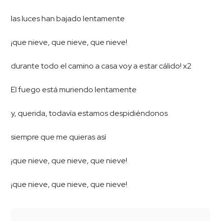
las luces han bajado lentamente
¡que nieve, que nieve, que nieve!
durante todo el camino a casa voy a estar cálido! x2
El fuego está muriendo lentamente
y, querida, todavía estamos despidiéndonos
siempre que me quieras así
¡que nieve, que nieve, que nieve!
¡que nieve, que nieve, que nieve!