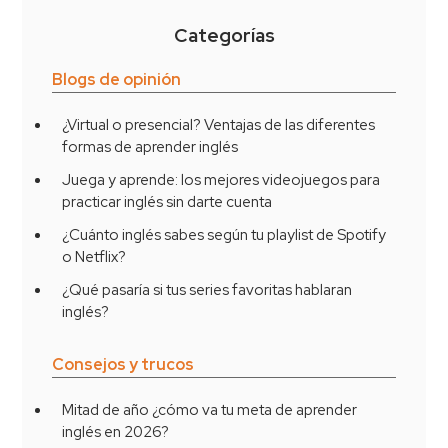
Categorías
Blogs de opinión
¿Virtual o presencial? Ventajas de las diferentes
formas de aprender inglés
Juega y aprende: los mejores videojuegos para
practicar inglés sin darte cuenta
¿Cuánto inglés sabes según tu playlist de Spotify
o Netflix?
¿Qué pasaría si tus series favoritas hablaran
inglés?
Consejos y trucos
Mitad de año ¿cómo va tu meta de aprender
inglés en 2026?