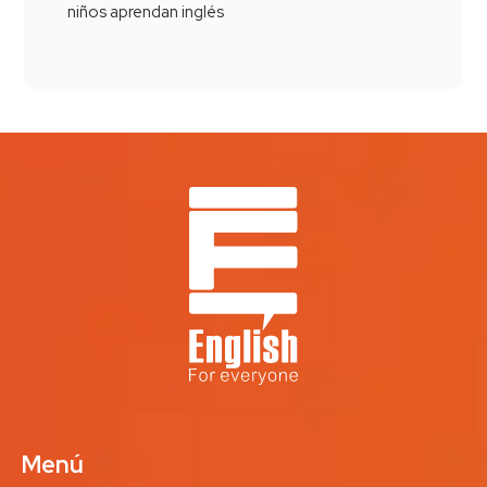
niños aprendan inglés
Menú