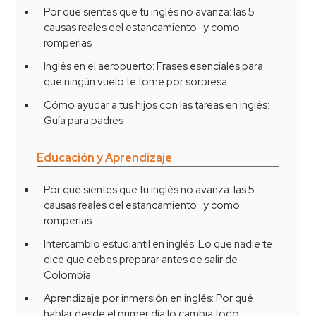
Por qué sientes que tu inglés no avanza: las 5
causas reales del estancamiento y como
romperlas
Inglés en el aeropuerto: Frases esenciales para
que ningún vuelo te tome por sorpresa
Cómo ayudar a tus hijos con las tareas en inglés:
Guía para padres
Educación y Aprendizaje
Por qué sientes que tu inglés no avanza: las 5
causas reales del estancamiento y como
romperlas
Intercambio estudiantil en inglés: Lo que nadie te
dice que debes preparar antes de salir de
Colombia
Aprendizaje por inmersión en inglés: Por qué
hablar desde el primer día lo cambia todo