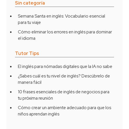
Sin categoría
Semana Santa en inglés: Vocabulario esencial
para tu viaje
Cómo eliminar los errores en inglés para dominar
el idioma
Tutor Tips
El inglés para nómadas digitales que la IA no sabe
¿Sabes cuál es tu nivel de inglés? Descúbrelo de
manera fácil
10 frases esenciales de inglés de negocios para
tu próxima reunión
Cómo crear un ambiente adecuado para que los
niños aprendan inglés