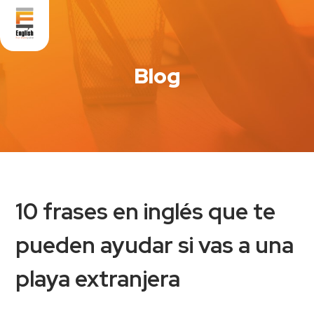
Blog
10 frases en inglés que te
pueden ayudar si vas a una
playa extranjera