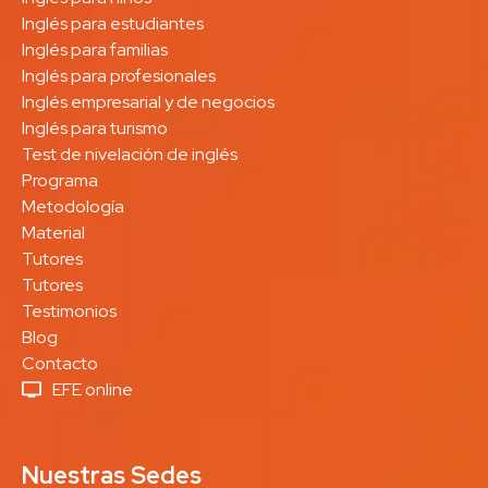
Inglés para estudiantes
Inglés para familias
Inglés para profesionales
Inglés empresarial y de negocios
Inglés para turismo
Test de nivelación de inglés
Programa
Metodología
Material
Tutores
Tutores
Testimonios
Blog
Contacto
EFE online
Nuestras Sedes