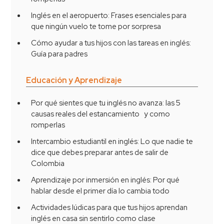
Inglés en el aeropuerto: Frases esenciales para
que ningún vuelo te tome por sorpresa
Cómo ayudar a tus hijos con las tareas en inglés:
Guía para padres
Educación y Aprendizaje
Por qué sientes que tu inglés no avanza: las 5
causas reales del estancamiento y como
romperlas
Intercambio estudiantil en inglés: Lo que nadie te
dice que debes preparar antes de salir de
Colombia
Aprendizaje por inmersión en inglés: Por qué
hablar desde el primer día lo cambia todo
Actividades lúdicas para que tus hijos aprendan
inglés en casa sin sentirlo como clase