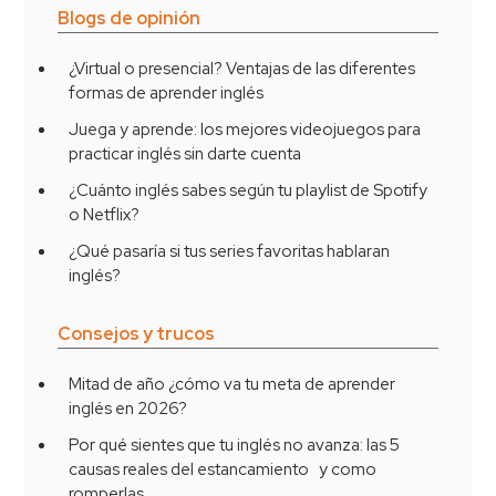
Blogs de opinión
¿Virtual o presencial? Ventajas de las diferentes
formas de aprender inglés
Juega y aprende: los mejores videojuegos para
practicar inglés sin darte cuenta
¿Cuánto inglés sabes según tu playlist de Spotify
o Netflix?
¿Qué pasaría si tus series favoritas hablaran
inglés?
Consejos y trucos
Mitad de año ¿cómo va tu meta de aprender
inglés en 2026?
Por qué sientes que tu inglés no avanza: las 5
causas reales del estancamiento y como
romperlas