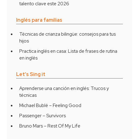
talento clave este 2026
Inglés para familias
Técnicas de crianza bilingüe: consejos para tus
hijos
Practica inglés en casa: Lista de frases de rutina
en inglés
Let’s Sing it
Aprenderse una canción en inglés: Trucos y
técnicas
Michael Bublé – Feeling Good
Passenger – Survivors
Bruno Mars – Rest Of My Life