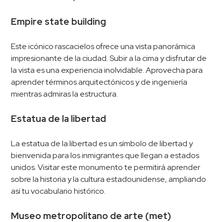
Empire state building
Este icónico rascacielos ofrece una vista panorámica
impresionante de la ciudad. Subir a la cima y disfrutar de
la vista es una experiencia inolvidable. Aprovecha para
aprender términos arquitectónicos y de ingeniería
mientras admiras la estructura.
Estatua de la libertad
La estatua de la libertad es un símbolo de libertad y
bienvenida para los inmigrantes que llegan a estados
unidos. Visitar este monumento te permitirá aprender
sobre la historia y la cultura estadounidense, ampliando
así tu vocabulario histórico.
Museo metropolitano de arte (met)