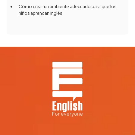
Cómo crear un ambiente adecuado para que los
niños aprendan inglés