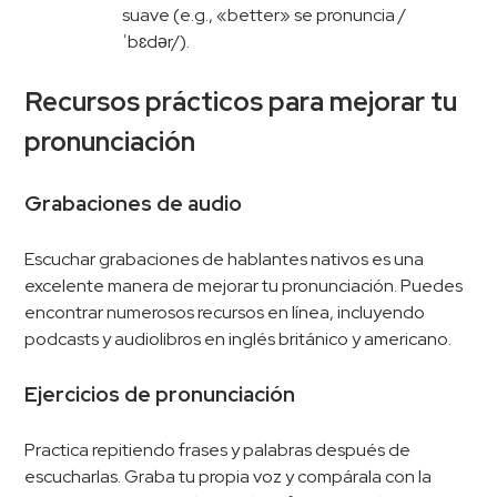
suave (e.g., «better» se pronuncia /
ˈbɛdər/).
Recursos prácticos para mejorar tu
pronunciación
Grabaciones de audio
Escuchar grabaciones de hablantes nativos es una
excelente manera de mejorar tu pronunciación. Puedes
encontrar numerosos recursos en línea, incluyendo
podcasts y audiolibros en inglés británico y americano.
Ejercicios de pronunciación
Practica repitiendo frases y palabras después de
escucharlas. Graba tu propia voz y compárala con la