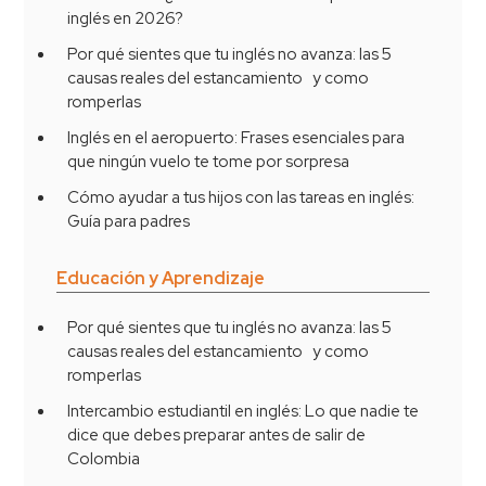
inglés en 2026?
Por qué sientes que tu inglés no avanza: las 5
causas reales del estancamiento y como
romperlas
Inglés en el aeropuerto: Frases esenciales para
que ningún vuelo te tome por sorpresa
Cómo ayudar a tus hijos con las tareas en inglés:
Guía para padres
Educación y Aprendizaje
Por qué sientes que tu inglés no avanza: las 5
causas reales del estancamiento y como
romperlas
Intercambio estudiantil en inglés: Lo que nadie te
dice que debes preparar antes de salir de
Colombia