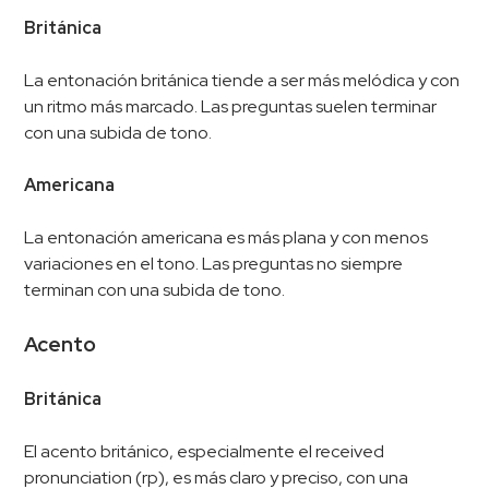
Británica
La entonación británica tiende a ser más melódica y con
un ritmo más marcado. Las preguntas suelen terminar
con una subida de tono.
Americana
La entonación americana es más plana y con menos
variaciones en el tono. Las preguntas no siempre
terminan con una subida de tono.
Acento
Británica
El acento británico, especialmente el received
pronunciation (rp), es más claro y preciso, con una