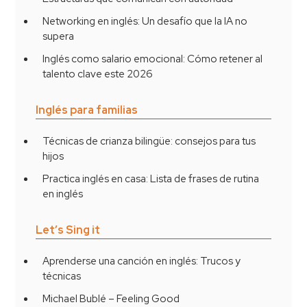
Networking en inglés: Un desafío que la IA no
supera
Inglés como salario emocional: Cómo retener al
talento clave este 2026
Inglés para familias
Técnicas de crianza bilingüe: consejos para tus
hijos
Practica inglés en casa: Lista de frases de rutina
en inglés
Let’s Sing it
Aprenderse una canción en inglés: Trucos y
técnicas
Michael Bublé – Feeling Good