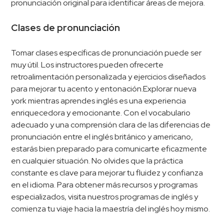
pronunciación original para identificar áreas de mejora.
Clases de pronunciación
Tomar clases específicas de pronunciación puede ser
muy útil. Los instructores pueden ofrecerte
retroalimentación personalizada y ejercicios diseñados
para mejorar tu acento y entonación.Explorar nueva
york mientras aprendes inglés es una experiencia
enriquecedora y emocionante. Con el vocabulario
adecuado y una comprensión clara de las diferencias de
pronunciación entre el inglés británico y americano,
estarás bien preparado para comunicarte eficazmente
en cualquier situación. No olvides que la práctica
constante es clave para mejorar tu fluidez y confianza
en el idioma. Para obtener más recursos y programas
especializados, visita nuestros programas de inglés y
comienza tu viaje hacia la maestría del inglés hoy mismo.