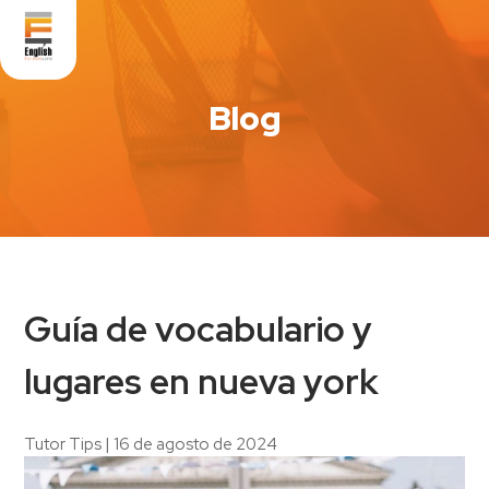
Blog
Guía de vocabulario y
lugares en nueva york
Tutor Tips
|
16 de agosto de 2024