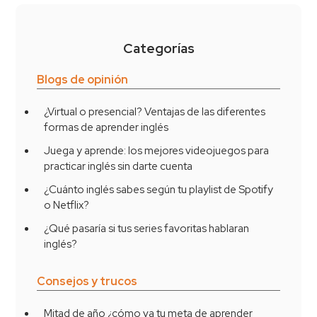
Categorías
Blogs de opinión
¿Virtual o presencial? Ventajas de las diferentes
formas de aprender inglés
Juega y aprende: los mejores videojuegos para
practicar inglés sin darte cuenta
¿Cuánto inglés sabes según tu playlist de Spotify
o Netflix?
¿Qué pasaría si tus series favoritas hablaran
inglés?
Consejos y trucos
Mitad de año ¿cómo va tu meta de aprender