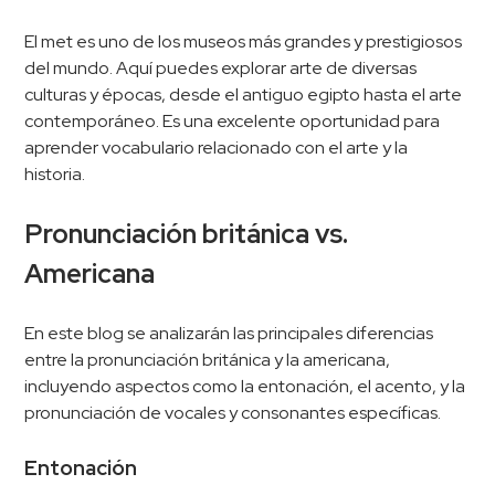
El met es uno de los museos más grandes y prestigiosos
del mundo. Aquí puedes explorar arte de diversas
culturas y épocas, desde el antiguo egipto hasta el arte
contemporáneo. Es una excelente oportunidad para
aprender vocabulario relacionado con el arte y la
historia.
Pronunciación británica vs.
Americana
En este blog se analizarán las principales diferencias
entre la pronunciación británica y la americana,
incluyendo aspectos como la entonación, el acento, y la
pronunciación de vocales y consonantes específicas.
Entonación