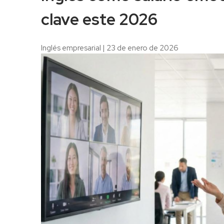
clave este 2026
Inglés empresarial
|
23 de enero de 2026